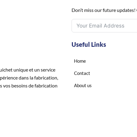
Don’t miss our future updates!
Useful Links
Home
uichet unique et un service
Contact
périence dans la fabrication,
s vos besoins de fabrication
About us