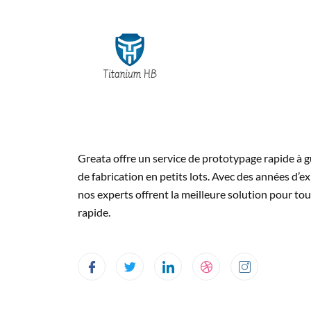
Greata offre un service de prototypage rapide à g
de fabrication en petits lots. Avec des années d’ex
nos experts offrent la meilleure solution pour tou
rapide.